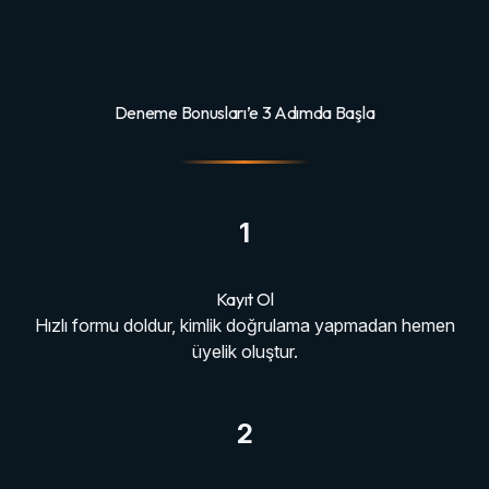
Deneme Bonusları’e 3 Adımda Başla
1
Kayıt Ol
Hızlı formu doldur, kimlik doğrulama yapmadan hemen
üyelik oluştur.
2