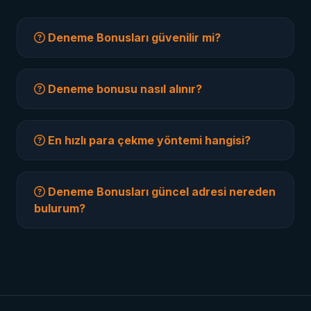
Deneme Bonusları güvenilir mi?
Deneme bonusu nasıl alınır?
En hızlı para çekme yöntemi hangisi?
Deneme Bonusları güncel adresi nereden
bulurum?