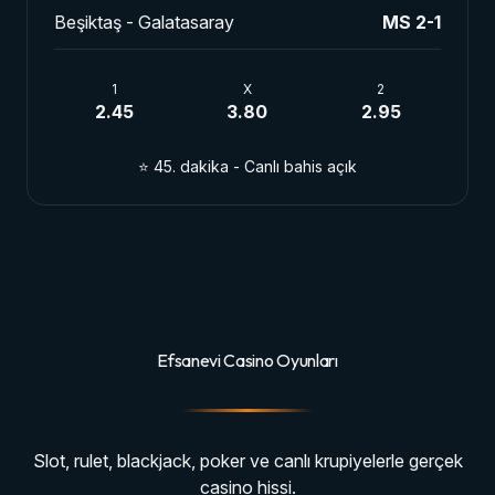
Beşiktaş - Galatasaray
MS 2-1
1
X
2
2.45
3.80
2.95
⭐ 45. dakika - Canlı bahis açık
Efsanevi Casino Oyunları
Slot, rulet, blackjack, poker ve canlı krupiyelerle gerçek
casino hissi.