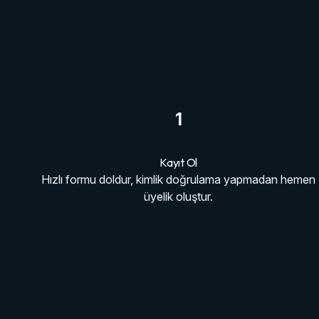
1
Kayıt Ol
Hızlı formu doldur, kimlik doğrulama yapmadan hemen
üyelik oluştur.