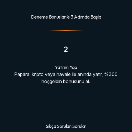
Deneme Bonusları’e 3 Adımda Başla
2
Yatırım Yap
Papara, kripto veya havale ile anında yatır, %300
hoşgeldin bonusunu al.
Sıkça Sorulan Sorular