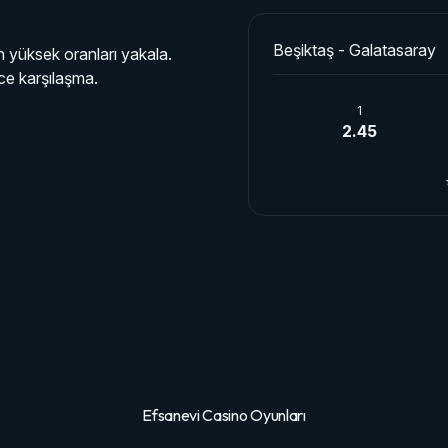
Beşiktaş - Galatasaray
 yüksek oranları yakala.
ce karşılaşma.
1
2.45
Efsanevi Casino Oyunları