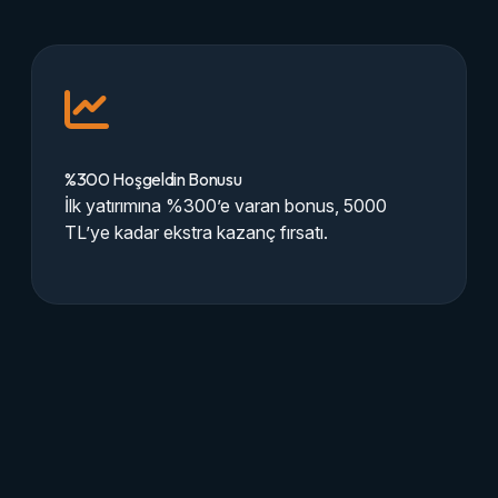
%300 Hoşgeldin Bonusu
İlk yatırımına %300’e varan bonus, 5000
TL’ye kadar ekstra kazanç fırsatı.