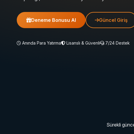
Deneme Bonusu Al
Güncel Giriş
Anında Para Yatırma
Lisanslı & Güvenli
7/24 Destek
Sürekli günce