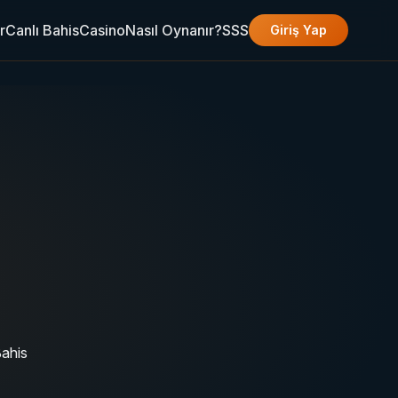
r
Canlı Bahis
Casino
Nasıl Oynanır?
SSS
Giriş Yap