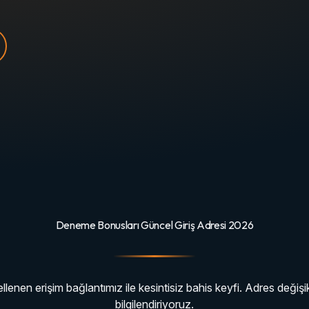
Deneme Bonusları Güncel Giriş Adresi 2026
llenen erişim bağlantımız ile kesintisiz bahis keyfi. Adres değişikl
bilgilendiriyoruz.