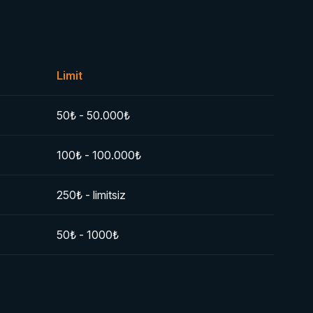
Limit
50₺ - 50.000₺
100₺ - 100.000₺
250₺ - limitsiz
50₺ - 1000₺