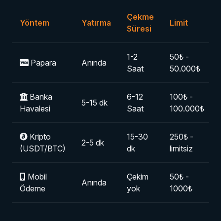
Çekme
Yöntem
Yatırma
Limit
Süresi
1-2
50₺ -
Papara
Anında
Saat
50.000₺
Banka
6-12
100₺ -
5-15 dk
Havalesi
Saat
100.000₺
Kripto
15-30
250₺ -
2-5 dk
(USDT/BTC)
dk
limitsiz
Mobil
Çekim
50₺ -
Anında
Ödeme
yok
1000₺