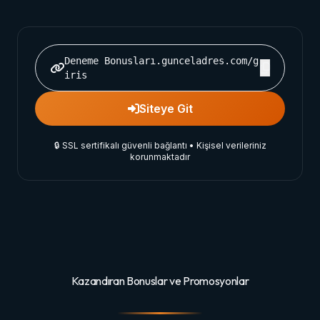
Deneme Bonusları.gunceladres.com/g
iris
Siteye Git
🔒 SSL sertifikalı güvenli bağlantı • Kişisel verileriniz
korunmaktadır
Kazandıran Bonuslar ve Promosyonlar