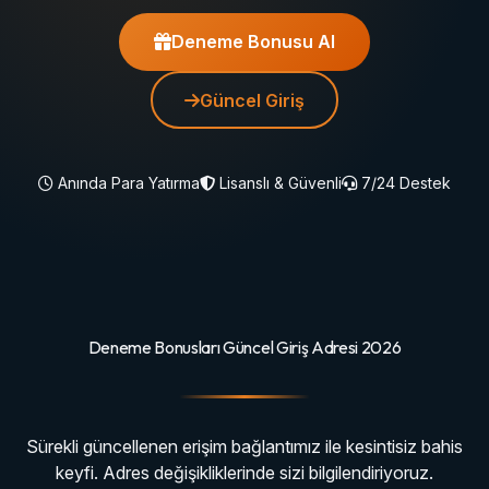
Deneme Bonusu Al
Güncel Giriş
Anında Para Yatırma
Lisanslı & Güvenli
7/24 Destek
Deneme Bonusları Güncel Giriş Adresi 2026
Sürekli güncellenen erişim bağlantımız ile kesintisiz bahis
keyfi. Adres değişikliklerinde sizi bilgilendiriyoruz.