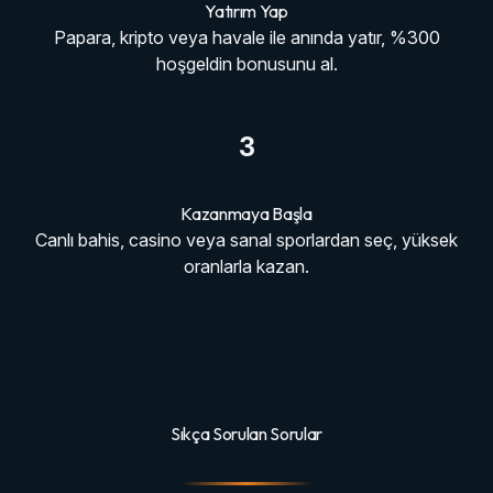
Yatırım Yap
Papara, kripto veya havale ile anında yatır, %300
hoşgeldin bonusunu al.
3
Kazanmaya Başla
Canlı bahis, casino veya sanal sporlardan seç, yüksek
oranlarla kazan.
Sıkça Sorulan Sorular