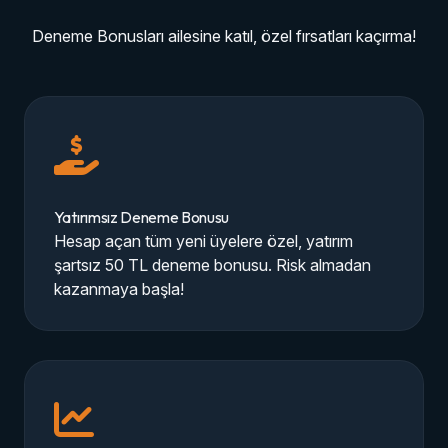
Deneme Bonusları ailesine katıl, özel fırsatları kaçırma!
Yatırımsız Deneme Bonusu
Hesap açan tüm yeni üyelere özel, yatırım
şartsız 50 TL deneme bonusu. Risk almadan
kazanmaya başla!