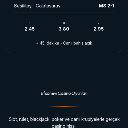
Beşiktaş - Galatasaray
MS 2-1
1
X
2
2.45
3.80
2.95
⭐ 45. dakika - Canlı bahis açık
Efsanevi Casino Oyunları
Slot, rulet, blackjack, poker ve canlı krupiyelerle gerçek
casino hissi.