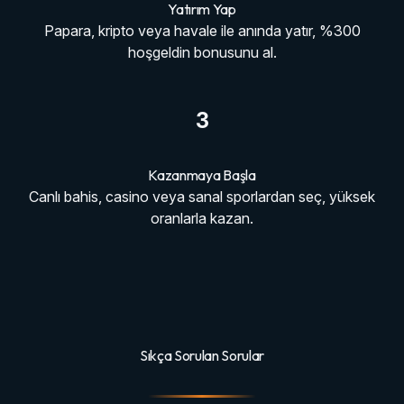
Yatırım Yap
Papara, kripto veya havale ile anında yatır, %300
hoşgeldin bonusunu al.
3
Kazanmaya Başla
Canlı bahis, casino veya sanal sporlardan seç, yüksek
oranlarla kazan.
Sıkça Sorulan Sorular