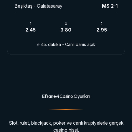
Beşiktaş - Galatasaray
MS 2-1
1
X
2
2.45
3.80
2.95
⭐ 45. dakika - Canlı bahis açık
Efsanevi Casino Oyunları
Slot, rulet, blackjack, poker ve canlı krupiyelerle gerçek
casino hissi.