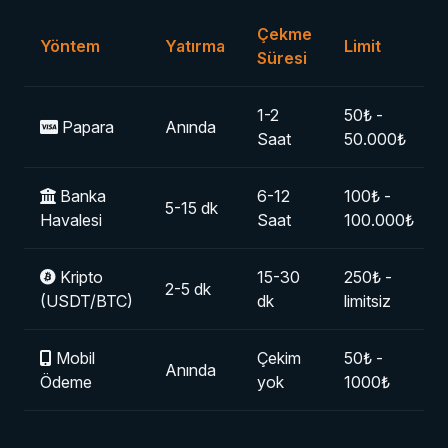
Çekme
Yöntem
Yatırma
Limit
Süresi
1-2
50₺ -
Papara
Anında
Saat
50.000₺
Banka
6-12
100₺ -
5-15 dk
Havalesi
Saat
100.000₺
Kripto
15-30
250₺ -
2-5 dk
(USDT/BTC)
dk
limitsiz
Mobil
Çekim
50₺ -
Anında
Ödeme
yok
1000₺