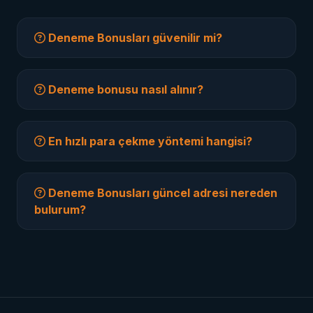
Deneme Bonusları güvenilir mi?
Deneme bonusu nasıl alınır?
En hızlı para çekme yöntemi hangisi?
Deneme Bonusları güncel adresi nereden
bulurum?