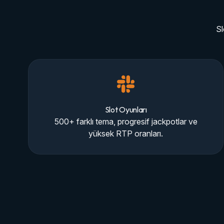
Sl
Slot Oyunları
500+ farklı tema, progresif jackpotlar ve
yüksek RTP oranları.