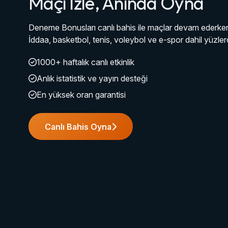
Maçı İzle, Anında Oyna
Deneme Bonusları canlı bahis ile maçlar devam ederken
İddaa, basketbol, tenis, voleybol ve e-spor dahil yüzler
1000+ haftalık canlı etkinlik
Anlık istatistik ve yayın desteği
En yüksek oran garantisi
Canlı Bahis Oyna