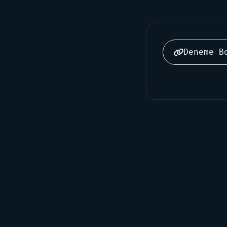
Deneme B