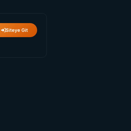
Siteye Git