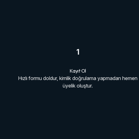
1
Kayıt Ol
Hızlı formu doldur, kimlik doğrulama yapmadan hemen
üyelik oluştur.