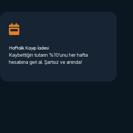
Haftalık Kayıp İadesi
Kaybettiğin tutarın %10’unu her hafta
hesabına geri al. Şartsız ve anında!