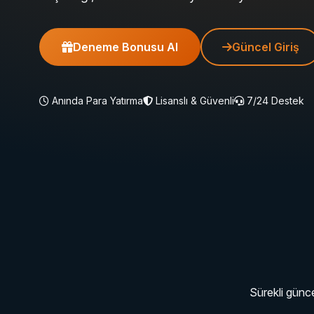
Deneme Bonusu Al
Güncel Giriş
Anında Para Yatırma
Lisanslı & Güvenli
7/24 Destek
Sürekli günce