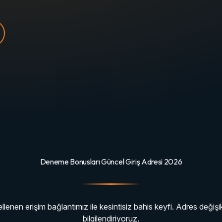
Deneme Bonusları Güncel Giriş Adresi 2026
llenen erişim bağlantımız ile kesintisiz bahis keyfi. Adres değişikl
bilgilendiriyoruz.