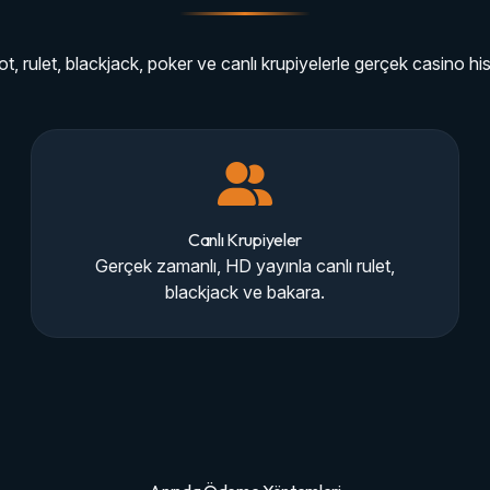
ot, rulet, blackjack, poker ve canlı krupiyelerle gerçek casino his
Canlı Krupiyeler
Gerçek zamanlı, HD yayınla canlı rulet,
blackjack ve bakara.