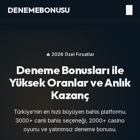
DENEME
BONUSU
🔥 2026 Özel Fırsatlar
Deneme Bonusları ile
Yüksek Oranlar
ve Anlık
Kazanç
Türkiye'nin en hızlı büyüyen bahis platformu.
3000+ canlı bahis seçeneği, 2000+ casino
oyunu ve yatırımsız deneme bonusu.