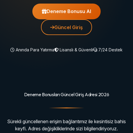
Deneme Bonusu Al
Güncel Giriş
Anında Para Yatırma
Lisanslı & Güvenli
7/24 Destek
Deneme Bonusları Güncel Giriş Adresi 2026
Sürekli güncellenen erişim bağlantımız ile kesintisiz bahis
keyfi. Adres değişikliklerinde sizi bilgilendiriyoruz.