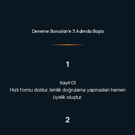
Deneme Bonusları’e 3 Adımda Başla
1
Kayıt Ol
Hızlı formu doldur, kimlik doğrulama yapmadan hemen
üyelik oluştur.
2