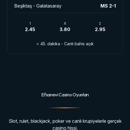
Beşiktaş - Galatasaray
MS 2-1
1
X
2
2.45
3.80
2.95
⭐ 45. dakika - Canlı bahis açık
Efsanevi Casino Oyunları
Slot, rulet, blackjack, poker ve canlı krupiyelerle gerçek
casino hissi.