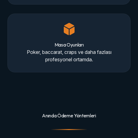
Masa Oyunları
Poker, baccarat, craps ve daha fazlası
profesyonel ortamda.
Anında Ödeme Yöntemleri