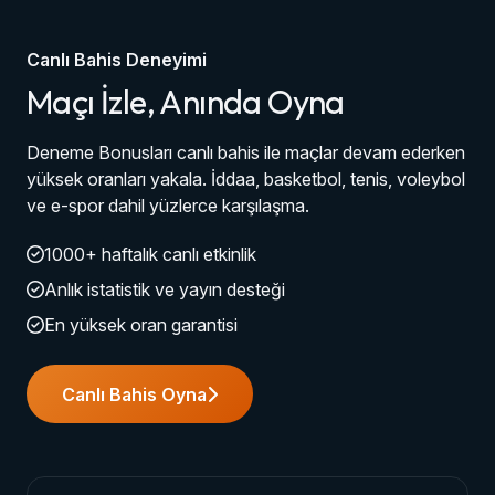
Canlı Bahis Deneyimi
Maçı İzle, Anında Oyna
Deneme Bonusları canlı bahis ile maçlar devam ederken
yüksek oranları yakala. İddaa, basketbol, tenis, voleybol
ve e-spor dahil yüzlerce karşılaşma.
1000+ haftalık canlı etkinlik
Anlık istatistik ve yayın desteği
En yüksek oran garantisi
Canlı Bahis Oyna