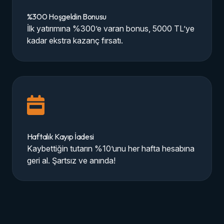
%300 Hoşgeldin Bonusu
İlk yatırımına %300’e varan bonus, 5000 TL’ye
kadar ekstra kazanç fırsatı.
Haftalık Kayıp İadesi
Kaybettiğin tutarın %10’unu her hafta hesabına
geri al. Şartsız ve anında!