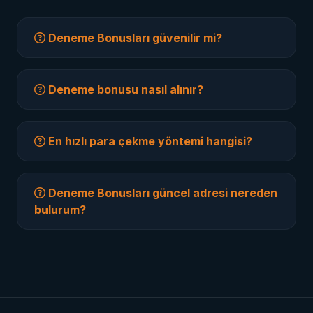
Deneme Bonusları güvenilir mi?
Deneme bonusu nasıl alınır?
En hızlı para çekme yöntemi hangisi?
Deneme Bonusları güncel adresi nereden
bulurum?