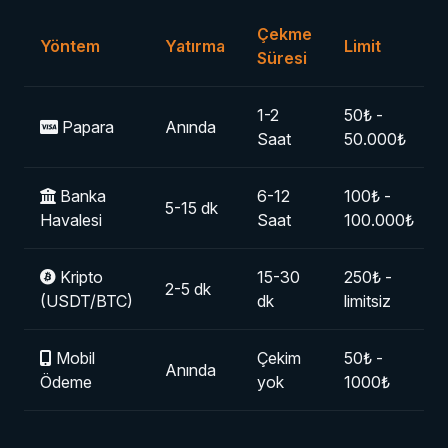
Çekme
Yöntem
Yatırma
Limit
Süresi
1-2
50₺ -
Papara
Anında
Saat
50.000₺
Banka
6-12
100₺ -
5-15 dk
Havalesi
Saat
100.000₺
Kripto
15-30
250₺ -
2-5 dk
(USDT/BTC)
dk
limitsiz
Mobil
Çekim
50₺ -
Anında
Ödeme
yok
1000₺