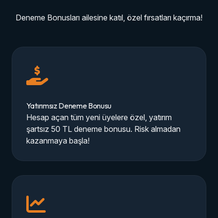
Deneme Bonusları ailesine katıl, özel fırsatları kaçırma!
Yatırımsız Deneme Bonusu
Hesap açan tüm yeni üyelere özel, yatırım
şartsız 50 TL deneme bonusu. Risk almadan
kazanmaya başla!