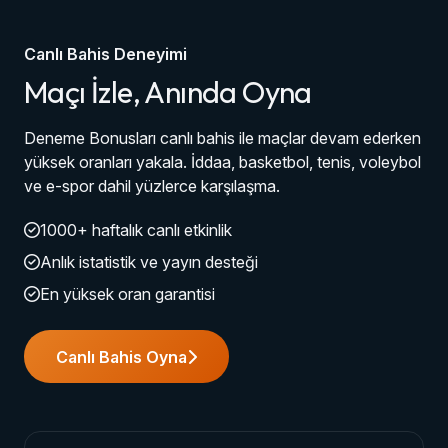
Canlı Bahis Deneyimi
Maçı İzle, Anında Oyna
Deneme Bonusları canlı bahis ile maçlar devam ederken
yüksek oranları yakala. İddaa, basketbol, tenis, voleybol
ve e-spor dahil yüzlerce karşılaşma.
1000+ haftalık canlı etkinlik
Anlık istatistik ve yayın desteği
En yüksek oran garantisi
Canlı Bahis Oyna