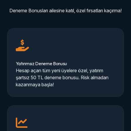
Deneme Bonusları ailesine katıl, özel fırsatları kaçırma!
Yatırımsız Deneme Bonusu
Hesap açan tüm yeni üyelere özel, yatırım
şartsız 50 TL deneme bonusu. Risk almadan
kazanmaya başla!