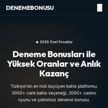
DENEME
BONUSU
🔥 2026 Özel Fırsatlar
Deneme Bonusları ile
Yüksek Oranlar
ve Anlık
Kazanç
Türkiye'nin en hızlı büyüyen bahis platformu.
3000+ canlı bahis seçeneği, 2000+ casino
oyunu ve yatırımsız deneme bonusu.