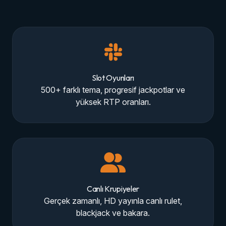
Slot Oyunları
500+ farklı tema, progresif jackpotlar ve
yüksek RTP oranları.
Canlı Krupiyeler
Gerçek zamanlı, HD yayınla canlı rulet,
blackjack ve bakara.